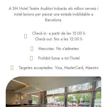
A SM Hotel Teatre Auditori trobaràs els millors serveis i
instal·lacions per passar una estada inoblidable a
Barcelona.
Check-in: a partir de les 15:00 h
Check-out: fins a les 12:00 h
Mascotas: No s'admeten
Prohibit fumar a tot l'hotel
Targetes acceptades: Visa, MasterCard, Maestro