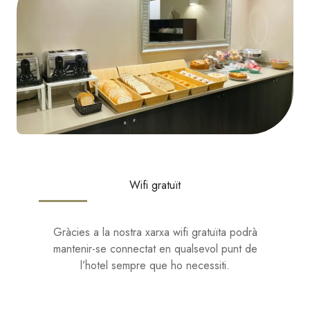
Wifi gratuït
Gràcies a la nostra xarxa wifi gratuïta podrà
mantenir-se connectat en qualsevol punt de
l’hotel sempre que ho necessiti.