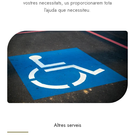
vostres necessitats, us proporcionarem tota
l’ajuda que necessiteu.
Altres serveis