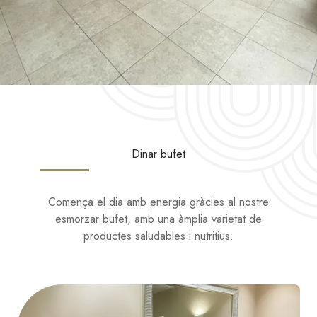
Dinar bufet
Comença el dia amb energia gràcies al nostre
esmorzar bufet, amb una àmplia varietat de
productes saludables i nutritius.