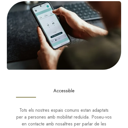
Accessible
Tots els nostres espais comuns estan adaptats
per a persones amb mobilitat reduïda. Poseu-vos
en contacte amb nosaltres per parlar de les