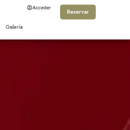
Acceder
Reservar
Galería