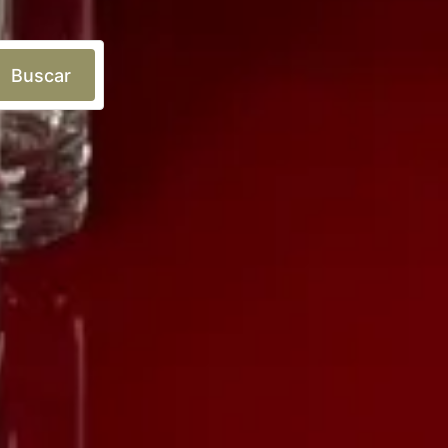
Buscar