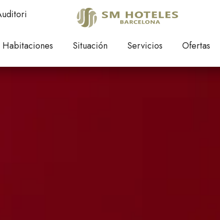
uditori
Habitaciones
Situación
Servicios
Ofertas