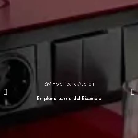
SM Hotel Teatre Auditori
En pleno barrio del Eixample