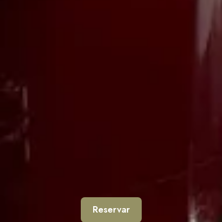
Reservar