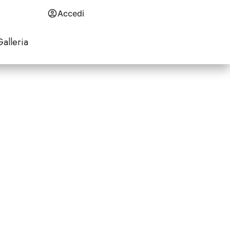
Accedi
Galleria