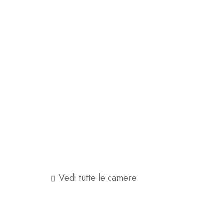
Vedi tutte le camere