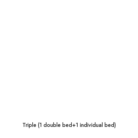
Triple (1 double bed+1 individual bed)