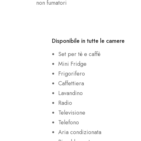
non fumatori
Disponibile in tutte le camere
Set per tè e caffè
Mini Fridge
Frigorifero
Caffettiera
Lavandino
Radio
Televisione
Telefono
Aria condizionata