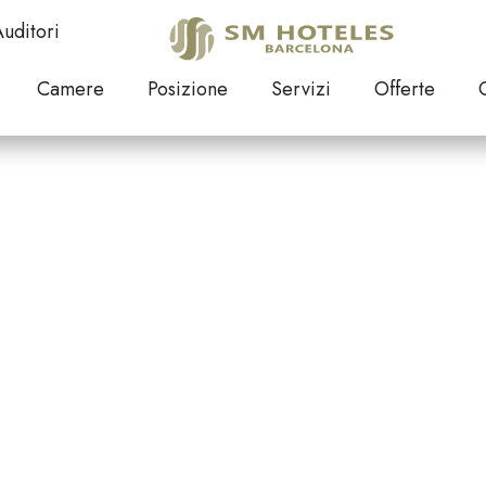
uditori
Camere
Posizione
Servizi
Offerte