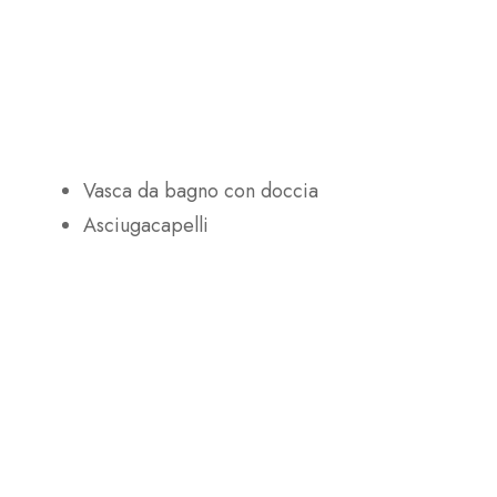
Vasca da bagno con doccia
Asciugacapelli