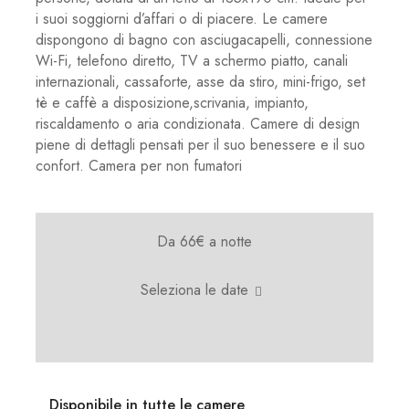
i suoi soggiorni d’affari o di piacere. Le camere
dispongono di bagno con asciugacapelli, connessione
Wi-Fi, telefono diretto, TV a schermo piatto, canali
internazionali, cassaforte, asse da stiro, mini-frigo, set
tè e caffè a disposizione,scrivania, impianto,
riscaldamento o aria condizionata. Camere di design
piene di dettagli pensati per il suo benessere e il suo
confort. Camera per non fumatori
Da 66€
a notte
Seleziona le date
Disponibile in tutte le camere