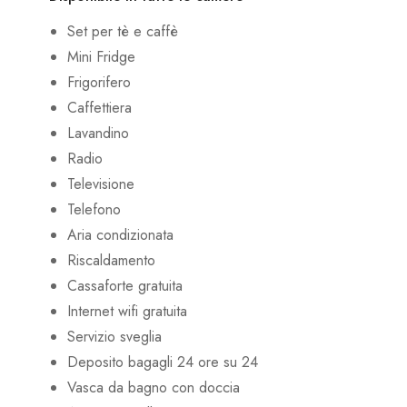
Set per tè e caffè
Mini Fridge
Frigorifero
Caffettiera
Lavandino
Radio
Televisione
Telefono
Aria condizionata
Riscaldamento
Cassaforte gratuita
Internet wifi gratuita
Servizio sveglia
Deposito bagagli 24 ore su 24
Vasca da bagno con doccia