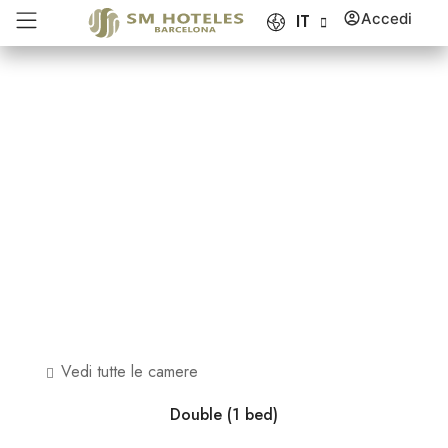
Accedi
IT
Vedi tutte le camere
Double (1 bed)